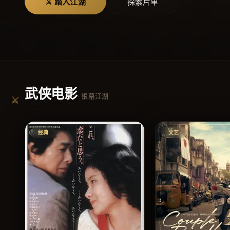
踏入江湖
探索片单
武侠电影
· 银幕江湖
经典
文艺